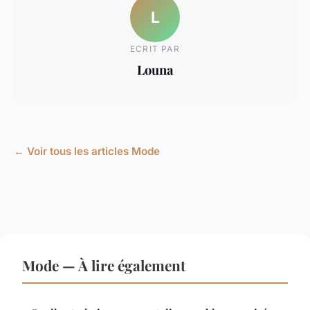
L
ECRIT PAR
Louna
← Voir tous les articles Mode
Mode — À lire également