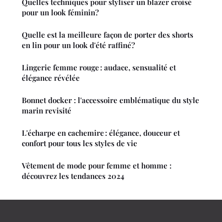
Quelles techniques pour styliser un blazer croisé
pour un look féminin?
Quelle est la meilleure façon de porter des shorts
en lin pour un look d'été raffiné?
Lingerie femme rouge : audace, sensualité et
élégance révélée
Bonnet docker : l'accessoire emblématique du style
marin revisité
L'écharpe en cachemire : élégance, douceur et
confort pour tous les styles de vie
Vêtement de mode pour femme et homme :
découvrez les tendances 2024