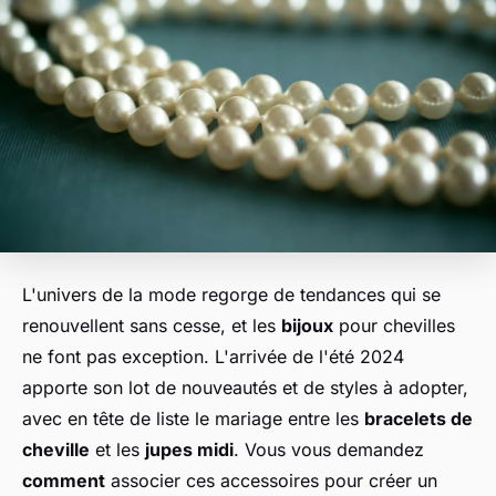
L'univers de la mode regorge de tendances qui se
renouvellent sans cesse, et les
bijoux
pour chevilles
ne font pas exception. L'arrivée de l'été 2024
apporte son lot de nouveautés et de styles à adopter,
avec en tête de liste le mariage entre les
bracelets de
cheville
et les
jupes midi
. Vous vous demandez
comment
associer ces accessoires pour créer un