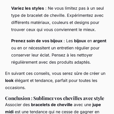
Variez les styles
: Ne vous limitez pas à un seul
type de bracelet de cheville. Expérimentez avec
différents matériaux, couleurs et designs pour
trouver ceux qui vous conviennent le mieux.
Prenez soin de vos bijoux
: Les
bijoux
en
argent
ou en or nécessitent un entretien régulier pour
conserver leur éclat. Pensez à les nettoyer
régulièrement avec des produits adaptés.
En suivant ces conseils, vous serez sûre de créer un
look
élégant et tendance, parfait pour toutes les
occasions.
Conclusion : Sublimez vos chevilles avec style
Associer des
bracelets de cheville
avec une
jupe
midi
est une tendance qui ne cesse de gagner en