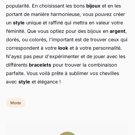
popularité. En choisissant les bons
bijoux
et en les
portant de manière harmonieuse, vous pouvez créer
un
style
unique et raffiné qui mettra en valeur votre
féminité. Que vous optiez pour des bijoux en
argent
,
dorés, ou colorés, l'important est de trouver ceux qui
correspondent à votre
look
et à votre personnalité.
N'ayez pas peur d'expérimenter et de jouer avec les
différents
bracelets
pour trouver la combinaison
parfaite. Vous voilà prête à sublimer vos chevilles
avec
style
et élégance !
Mode