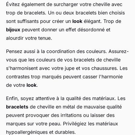
Évitez également de surcharger votre cheville avec
trop de bracelets. Un ou deux bracelets bien choisis
sont suffisants pour créer un
look
élégant. Trop de
bijoux
peuvent donner un effet désordonné et
alourdir votre tenue.
Pensez aussi à la coordination des couleurs. Assurez-
vous que les couleurs de vos bracelets de cheville
s'harmonisent avec votre jupe et vos chaussures. Les
contrastes trop marqués peuvent casser l'harmonie
de votre
look
.
Enfin, soyez attentive à la qualité des matériaux. Les
bracelets
de cheville en métal de mauvaise qualité
peuvent provoquer des irritations ou laisser des
marques sur votre peau. Privilégiez les matériaux
hypoallergéniques et durables.