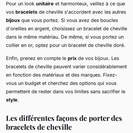
Pour un look
unitaire
et harmonieux, veillez à ce que
vos
bracelets
de cheville s'accordent avec les autres
bijoux
que vous portez. Si vous avez des boucles
d'oreilles en argent, choisissez un bracelet de cheville
dans le même matériau. De même, si vous portez un
collier en or, optez pour un bracelet de cheville doré.
Enfin, prenez en compte le
prix
de vos bijoux. Les
bracelets de cheville peuvent varier considérablement
en fonction des matériaux et des marques. Fixez-
vous un budget et cherchez des options qui vous
permettent de rester dans vos limites sans sacrifier le
style
.
Les différentes façons de porter des
bracelets de cheville