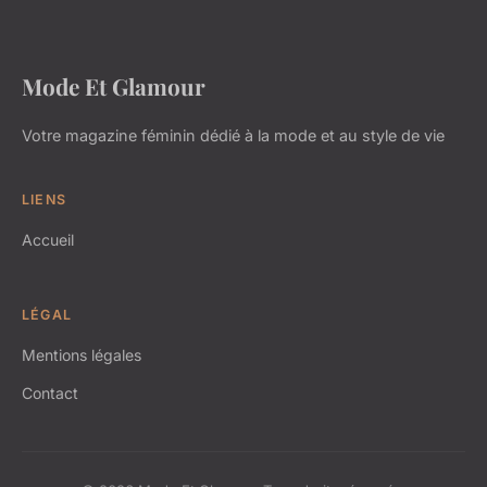
Mode Et Glamour
Votre magazine féminin dédié à la mode et au style de vie
LIENS
Accueil
LÉGAL
Mentions légales
Contact