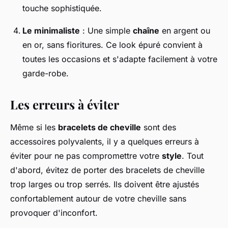
touche sophistiquée.
Le minimaliste
: Une simple
chaîne
en argent ou
en or, sans fioritures. Ce look épuré convient à
toutes les occasions et s'adapte facilement à votre
garde-robe.
Les erreurs à éviter
Même si les
bracelets de cheville
sont des
accessoires polyvalents, il y a quelques erreurs à
éviter pour ne pas compromettre votre
style
. Tout
d'abord, évitez de porter des bracelets de cheville
trop larges ou trop serrés. Ils doivent être ajustés
confortablement autour de votre cheville sans
provoquer d'inconfort.