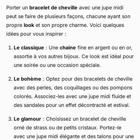
Porter un
bracelet de cheville
avec une jupe midi
peut se faire de plusieurs façons, chacune ayant son
propre
look
et son propre charme. Voici quelques
idées pour vous inspirer :
Le classique
: Une
chaine
fine en argent ou en or,
assortie à vos autres bijoux. Ce look est idéal pour
une soirée ou une occasion spéciale.
Le bohème
: Optez pour des bracelets de cheville
avec des perles, des coquillages ou des pompons
colorés. Associez-les avec une jupe midi fluide et
des sandales pour un effet décontracté et estival.
Le glamour
: Choisissez un bracelet de cheville
orné de strass ou de petits cristaux. Portez-le
avec une jupe midi élégante et des talons pour une