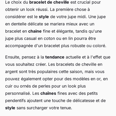
Le choix du
bracelet de cheville
est crucial pour
obtenir un look réussi. La première chose à
considérer est le
style
de votre jupe midi. Une jupe
en dentelle délicate se mariera mieux avec un
bracelet en
chaine
fine et élégante, tandis qu'une
jupe plus casual en coton ou en lin pourra être
accompagnée d'un bracelet plus robuste ou coloré.
Ensuite, pensez à la
tendance
actuelle et à l'effet que
vous souhaitez créer. Les bracelets de cheville en
argent sont très populaires cette saison, mais vous
pouvez également opter pour des modèles en or, en
cuir ou ornés de perles pour un look plus
personnalisé. Les
chaînes
fines avec des petits
pendentifs ajoutent une touche de délicatesse et de
style
sans surcharger votre tenue.