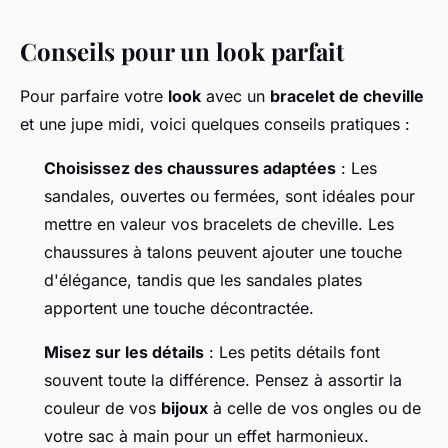
Conseils pour un look parfait
Pour parfaire votre
look
avec un
bracelet de cheville
et une jupe midi, voici quelques conseils pratiques :
Choisissez des chaussures adaptées
: Les
sandales, ouvertes ou fermées, sont idéales pour
mettre en valeur vos bracelets de cheville. Les
chaussures à talons peuvent ajouter une touche
d'élégance, tandis que les sandales plates
apportent une touche décontractée.
Misez sur les détails
: Les petits détails font
souvent toute la différence. Pensez à assortir la
couleur de vos
bijoux
à celle de vos ongles ou de
votre sac à main pour un effet harmonieux.