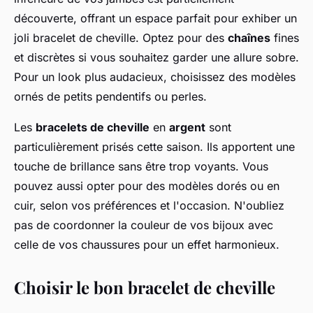
découverte, offrant un espace parfait pour exhiber un
joli bracelet de cheville. Optez pour des
chaînes
fines
et discrètes si vous souhaitez garder une allure sobre.
Pour un look plus audacieux, choisissez des modèles
ornés de petits pendentifs ou perles.
Les
bracelets de cheville
en
argent
sont
particulièrement prisés cette saison. Ils apportent une
touche de brillance sans être trop voyants. Vous
pouvez aussi opter pour des modèles dorés ou en
cuir, selon vos préférences et l'occasion. N'oubliez
pas de coordonner la couleur de vos bijoux avec
celle de vos chaussures pour un effet harmonieux.
Choisir le bon bracelet de cheville